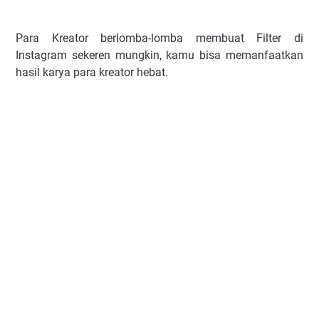
Para Kreator berlomba-lomba membuat Filter di
Instagram sekeren mungkin, kamu bisa memanfaatkan
hasil karya para kreator hebat.