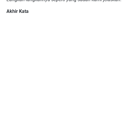
Akhir Kata