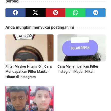
Berbagi
Anda mungkin menyukai postingan ini
Filter Masker Hitam IG || Cara
Cara Menambahkan Filter
Mendapatkan Filter Masker
Instagram Kapan Nikah
Hitam di Instagram