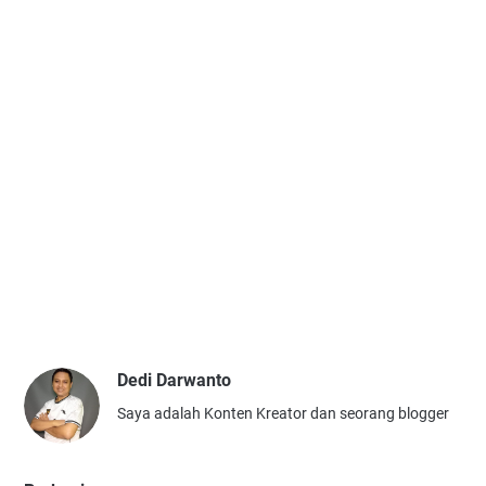
Dedi Darwanto
Saya adalah Konten Kreator dan seorang blogger