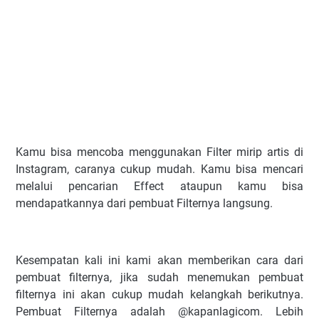
Kamu bisa mencoba menggunakan Filter mirip artis di
Instagram, caranya cukup mudah. Kamu bisa mencari
melalui pencarian Effect ataupun kamu bisa
mendapatkannya dari pembuat Filternya langsung.
Kesempatan kali ini kami akan memberikan cara dari
pembuat filternya, jika sudah menemukan pembuat
filternya ini akan cukup mudah kelangkah berikutnya.
Pembuat Filternya adalah @kapanlagicom. Lebih