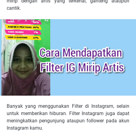
mirip dengan artis yang terkenal, ganteng ataupun
cantik.
Banyak yang menggunakan Filter di Instagram, selain
untuk memberikan hiburan. Filter Instagram juga dapat
meningkatkan pengunjung ataupun follower pada akun
Instagram kamu.