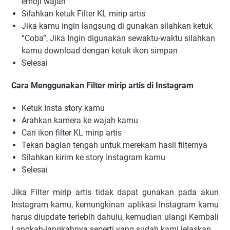
emoji wajah
Silahkan ketuk Filter KL mirip artis
Jika kamu ingin langsung di gunakan silahkan ketuk
“Coba”, Jika Ingin digunakan sewaktu-waktu silahkan
kamu download dengan ketuk ikon simpan
Selesai
Cara Menggunakan Filter mirip artis di Instagram
Ketuk Insta story kamu
Arahkan kamera ke wajah kamu
Cari ikon filter KL mirip artis
Tekan bagian tengah untuk merekam hasil filternya
Silahkan kirim ke story Instagram kamu
Selesai
Jika Filter mirip artis tidak dapat gunakan pada akun
Instagram kamu, kemungkinan aplikasi Instagram kamu
harus diupdate terlebih dahulu, kemudian ulangi Kembali
Langkah-langkahnya seperti yang sudah kami jelaskan.