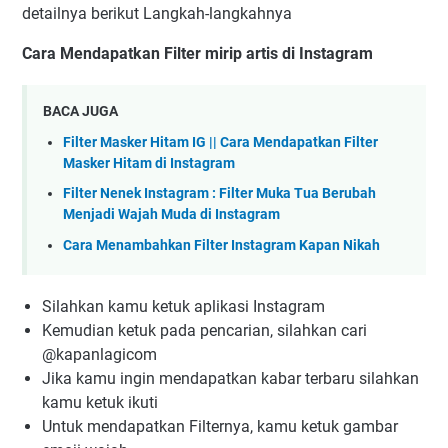
detailnya berikut Langkah-langkahnya
Cara Mendapatkan Filter mirip artis di Instagram
BACA JUGA
Filter Masker Hitam IG || Cara Mendapatkan Filter
Masker Hitam di Instagram
Filter Nenek Instagram : Filter Muka Tua Berubah
Menjadi Wajah Muda di Instagram
Cara Menambahkan Filter Instagram Kapan Nikah
Silahkan kamu ketuk aplikasi Instagram
Kemudian ketuk pada pencarian, silahkan cari
@kapanlagicom
Jika kamu ingin mendapatkan kabar terbaru silahkan
kamu ketuk ikuti
Untuk mendapatkan Filternya, kamu ketuk gambar