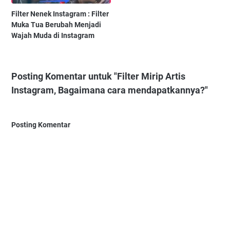
Filter Nenek Instagram : Filter
Muka Tua Berubah Menjadi
Wajah Muda di Instagram
Posting Komentar untuk "Filter Mirip Artis
Instagram, Bagaimana cara mendapatkannya?"
Posting Komentar