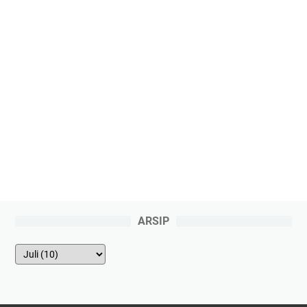
ARSIP