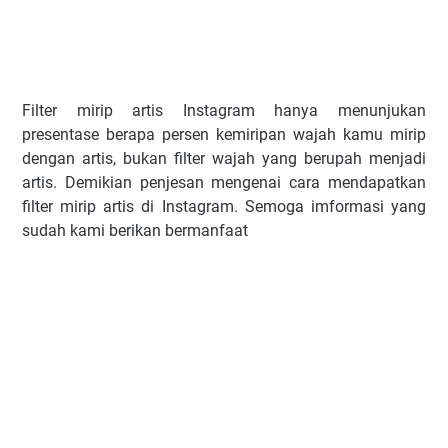
Filter mirip artis Instagram hanya menunjukan
presentase berapa persen kemiripan wajah kamu mirip
dengan artis, bukan filter wajah yang berupah menjadi
artis. Demikian penjesan mengenai cara mendapatkan
filter mirip artis di Instagram. Semoga imformasi yang
sudah kami berikan bermanfaat