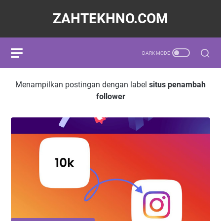
ZAHTEKHNO.COM
Menampilkan postingan dengan label
situs penambah
follower