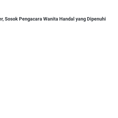
er, Sosok Pengacara Wanita Handal yang Dipenuhi