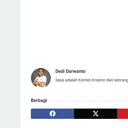
Dedi Darwanto
Saya adalah Konten Kreator dan seorang
Berbagi