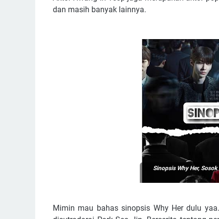
dan masih banyak lainnya.
Sinopsis Why Her, Sosok
Mimin mau bahas sinopsis Why Her dulu yaa..