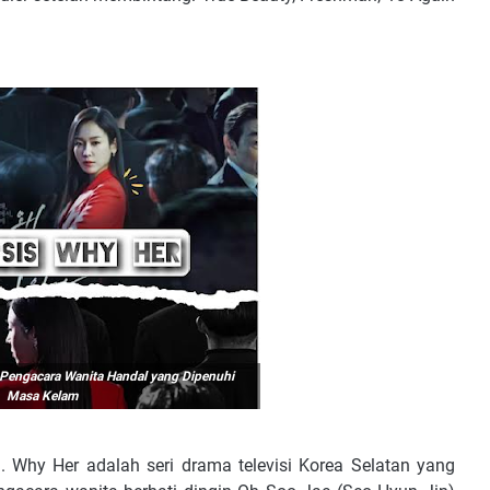
 Pengacara Wanita Handal yang Dipenuhi
Masa Kelam
 Why Her adalah seri drama televisi Korea Selatan yang