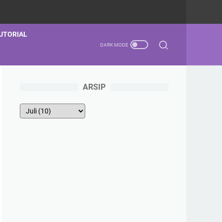
UTORIAL
ARSIP