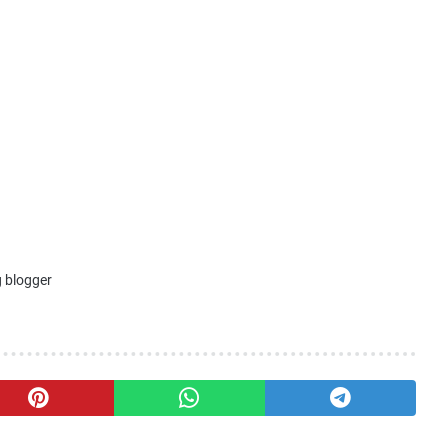
 blogger