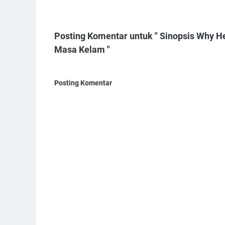
Posting Komentar untuk " Sinopsis Why H
Masa Kelam "
Posting Komentar