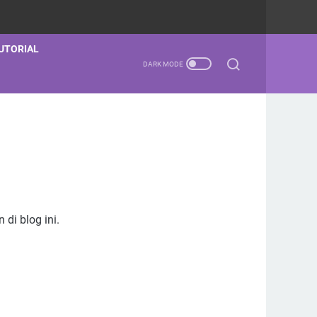
UTORIAL
di blog ini.