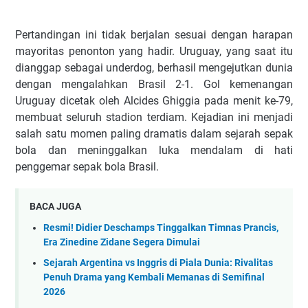
Pertandingan ini tidak berjalan sesuai dengan harapan
mayoritas penonton yang hadir. Uruguay, yang saat itu
dianggap sebagai underdog, berhasil mengejutkan dunia
dengan mengalahkan Brasil 2-1. Gol kemenangan
Uruguay dicetak oleh Alcides Ghiggia pada menit ke-79,
membuat seluruh stadion terdiam. Kejadian ini menjadi
salah satu momen paling dramatis dalam sejarah sepak
bola dan meninggalkan luka mendalam di hati
penggemar sepak bola Brasil.
BACA JUGA
Resmi! Didier Deschamps Tinggalkan Timnas Prancis,
Era Zinedine Zidane Segera Dimulai
Sejarah Argentina vs Inggris di Piala Dunia: Rivalitas
Penuh Drama yang Kembali Memanas di Semifinal
2026