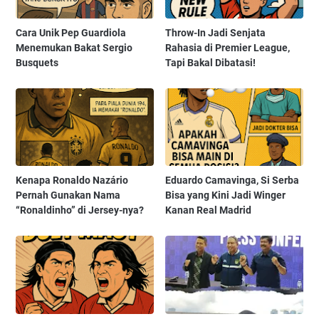
Cara Unik Pep Guardiola
Throw-In Jadi Senjata
Menemukan Bakat Sergio
Rahasia di Premier League,
Busquets
Tapi Bakal Dibatasi!
Kenapa Ronaldo Nazário
Eduardo Camavinga, Si Serba
Pernah Gunakan Nama
Bisa yang Kini Jadi Winger
“Ronaldinho” di Jersey-nya?
Kanan Real Madrid