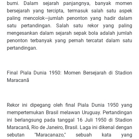
bumi. Dalam sejarah panjangnya, banyak momen
bersejarah yang tercipta, termasuk salah satu aspek
paling mencolok—jumlah penonton yang hadir dalam
satu pertandingan. Salah satu rekor yang paling
mengesankan dalam sejarah sepak bola adalah jumlah
penonton terbanyak yang pernah tercatat dalam satu
pertandingan.
Final Piala Dunia 1950: Momen Bersejarah di Stadion
Maracanã
Rekor ini dipegang oleh final Piala Dunia 1950 yang
mempertemukan Brasil melawan Uruguay. Pertandingan
ini berlangsung pada tanggal 16 Juli 1950 di Stadion
Maracanã, Rio de Janeiro, Brasil. Laga ini dikenal dengan
sebutan "Maracanazo," sebuah kata yang