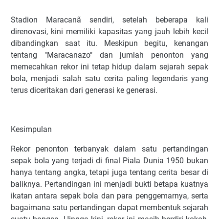
Stadion Maracanã sendiri, setelah beberapa kali
direnovasi, kini memiliki kapasitas yang jauh lebih kecil
dibandingkan saat itu. Meskipun begitu, kenangan
tentang "Maracanazo" dan jumlah penonton yang
memecahkan rekor ini tetap hidup dalam sejarah sepak
bola, menjadi salah satu cerita paling legendaris yang
terus diceritakan dari generasi ke generasi.
Kesimpulan
Rekor penonton terbanyak dalam satu pertandingan
sepak bola yang terjadi di final Piala Dunia 1950 bukan
hanya tentang angka, tetapi juga tentang cerita besar di
baliknya. Pertandingan ini menjadi bukti betapa kuatnya
ikatan antara sepak bola dan para penggemarnya, serta
bagaimana satu pertandingan dapat membentuk sejarah