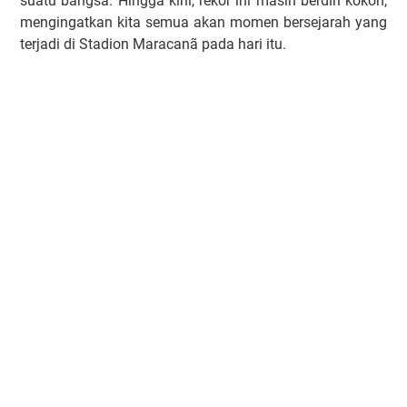
suatu bangsa. Hingga kini, rekor ini masih berdiri kokoh,
mengingatkan kita semua akan momen bersejarah yang
terjadi di Stadion Maracanã pada hari itu.