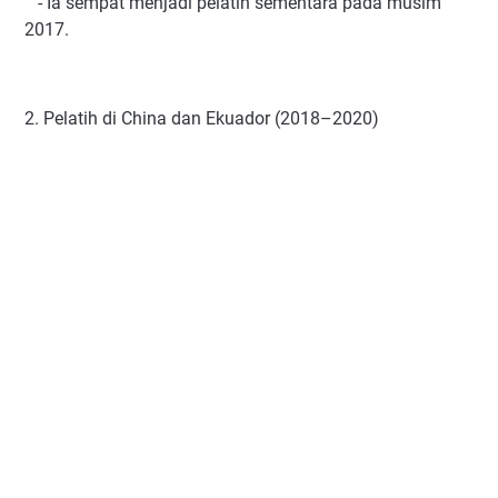
- Ia sempat menjadi pelatih sementara pada musim
2017.
2. Pelatih di China dan Ekuador (2018–2020)