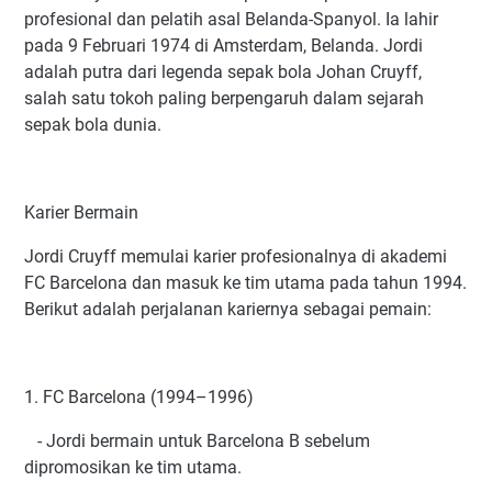
profesional dan pelatih asal Belanda-Spanyol. Ia lahir
pada 9 Februari 1974 di Amsterdam, Belanda. Jordi
adalah putra dari legenda sepak bola Johan Cruyff,
salah satu tokoh paling berpengaruh dalam sejarah
sepak bola dunia.
Karier Bermain
Jordi Cruyff memulai karier profesionalnya di akademi
FC Barcelona dan masuk ke tim utama pada tahun 1994.
Berikut adalah perjalanan kariernya sebagai pemain:
1. FC Barcelona (1994–1996)
- Jordi bermain untuk Barcelona B sebelum
dipromosikan ke tim utama.