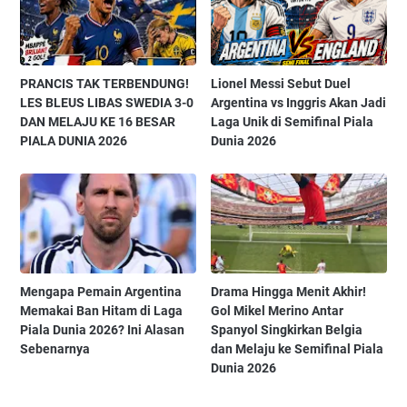
PRANCIS TAK TERBENDUNG!
Lionel Messi Sebut Duel
LES BLEUS LIBAS SWEDIA 3-0
Argentina vs Inggris Akan Jadi
DAN MELAJU KE 16 BESAR
Laga Unik di Semifinal Piala
PIALA DUNIA 2026
Dunia 2026
Mengapa Pemain Argentina
Drama Hingga Menit Akhir!
Memakai Ban Hitam di Laga
Gol Mikel Merino Antar
Piala Dunia 2026? Ini Alasan
Spanyol Singkirkan Belgia
Sebenarnya
dan Melaju ke Semifinal Piala
Dunia 2026