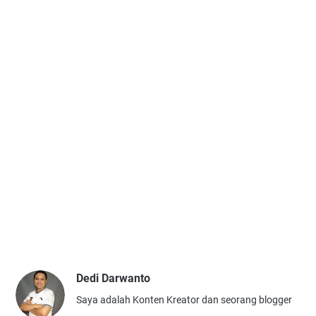
Dedi Darwanto
Saya adalah Konten Kreator dan seorang blogger