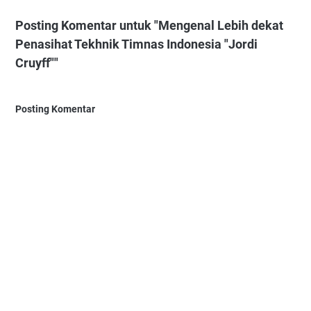
Posting Komentar untuk "Mengenal Lebih dekat
Penasihat Tekhnik Timnas Indonesia "Jordi
Cruyff""
Posting Komentar