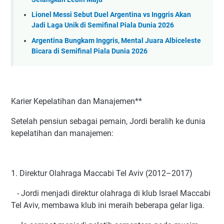
Lionel Messi Sebut Duel Argentina vs Inggris Akan
Jadi Laga Unik di Semifinal Piala Dunia 2026
Argentina Bungkam Inggris, Mental Juara Albiceleste
Bicara di Semifinal Piala Dunia 2026
Karier Kepelatihan dan Manajemen**
Setelah pensiun sebagai pemain, Jordi beralih ke dunia
kepelatihan dan manajemen:
1. Direktur Olahraga Maccabi Tel Aviv (2012–2017)
- Jordi menjadi direktur olahraga di klub Israel Maccabi
Tel Aviv, membawa klub ini meraih beberapa gelar liga.