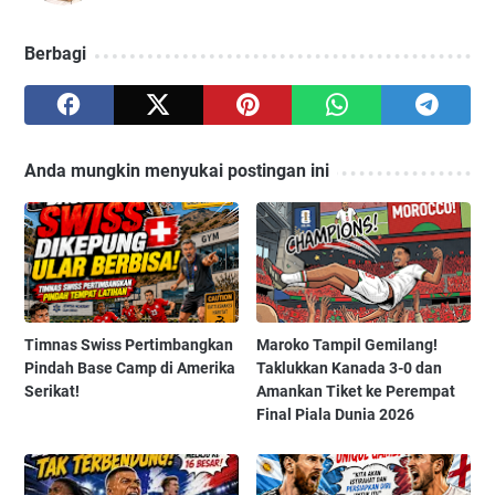
Berbagi
Anda mungkin menyukai postingan ini
Timnas Swiss Pertimbangkan
Maroko Tampil Gemilang!
Pindah Base Camp di Amerika
Taklukkan Kanada 3-0 dan
Serikat!
Amankan Tiket ke Perempat
Final Piala Dunia 2026