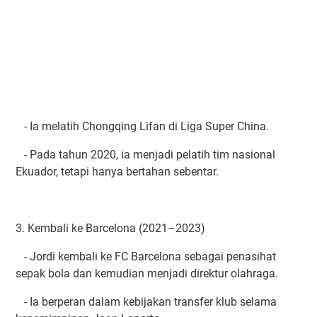
- Ia melatih Chongqing Lifan di Liga Super China.
- Pada tahun 2020, ia menjadi pelatih tim nasional
Ekuador, tetapi hanya bertahan sebentar.
3. Kembali ke Barcelona (2021–2023)
- Jordi kembali ke FC Barcelona sebagai penasihat
sepak bola dan kemudian menjadi direktur olahraga.
- Ia berperan dalam kebijakan transfer klub selama