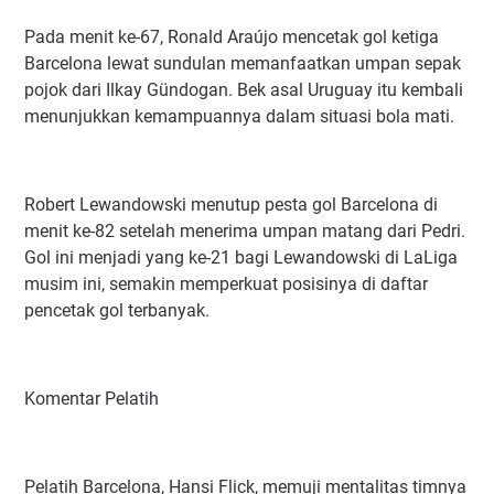
Pada menit ke-67, Ronald Araújo mencetak gol ketiga
Barcelona lewat sundulan memanfaatkan umpan sepak
pojok dari Ilkay Gündogan. Bek asal Uruguay itu kembali
menunjukkan kemampuannya dalam situasi bola mati.
Robert Lewandowski menutup pesta gol Barcelona di
menit ke-82 setelah menerima umpan matang dari Pedri.
Gol ini menjadi yang ke-21 bagi Lewandowski di LaLiga
musim ini, semakin memperkuat posisinya di daftar
pencetak gol terbanyak.
Komentar Pelatih
Pelatih Barcelona, Hansi Flick, memuji mentalitas timnya