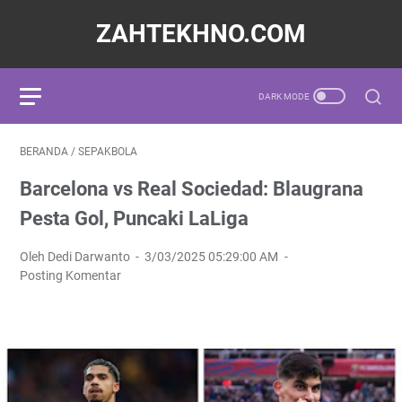
ZAHTEKHNO.COM
BERANDA
/
SEPAKBOLA
Barcelona vs Real Sociedad: Blaugrana
Pesta Gol, Puncaki LaLiga
Oleh Dedi Darwanto
3/03/2025 05:29:00 AM
Posting Komentar