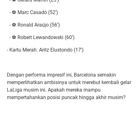
- ⚽ Marc Casadó (52’)
- ⚽ Ronald Araújo (56’)
- ⚽ Robert Lewandowski (60’)
- Kartu Merah: Aritz Elustondo (17’)
Dengan performa impresif ini, Barcelona semakin
memperlihatkan ambisinya untuk merebut kembali gelar
LaLiga musim ini. Apakah mereka mampu
mempertahankan posisi puncak hingga akhir musim?