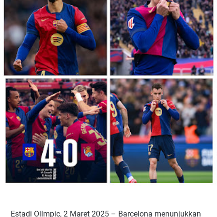
Estadi Olímpic, 2 Maret 2025 – Barcelona menunjukkan