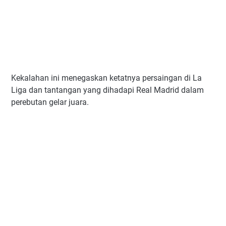
Kekalahan ini menegaskan ketatnya persaingan di La
Liga dan tantangan yang dihadapi Real Madrid dalam
perebutan gelar juara.