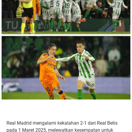
Real Madrid mengalami kekalahan 2-1 dari Real Betis
pada 1 Maret 2025, melewatkan kesempatan untuk