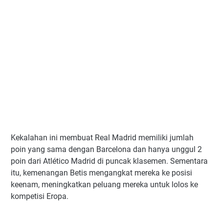
Kekalahan ini membuat Real Madrid memiliki jumlah
poin yang sama dengan Barcelona dan hanya unggul 2
poin dari Atlético Madrid di puncak klasemen. Sementara
itu, kemenangan Betis mengangkat mereka ke posisi
keenam, meningkatkan peluang mereka untuk lolos ke
kompetisi Eropa.