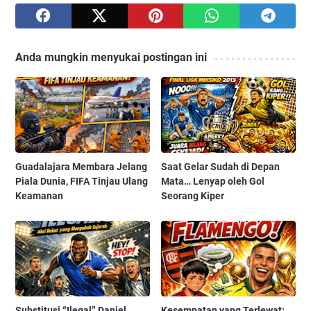
Anda mungkin menyukai postingan ini
Guadalajara Membara Jelang
Saat Gelar Sudah di Depan
Piala Dunia, FIFA Tinjau Ulang
Mata… Lenyap oleh Gol
Keamanan
Seorang Kiper
Substitusi “Ilegal” Daniel
Kesempatan yang Terlewat: