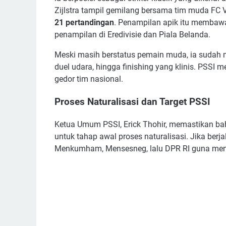
Zijlstra tampil gemilang bersama tim muda FC
21 pertandingan
. Penampilan apik itu memba
penampilan di Eredivisie dan Piala Belanda.
Meski masih berstatus pemain muda, ia sudah
duel udara, hingga finishing yang klinis. PSSI
gedor tim nasional.
Proses Naturalisasi dan Target PSSI
Ketua Umum PSSI, Erick Thohir, memastikan ba
untuk tahap awal proses naturalisasi. Jika berj
Menkumham, Mensesneg, lalu DPR RI guna menda