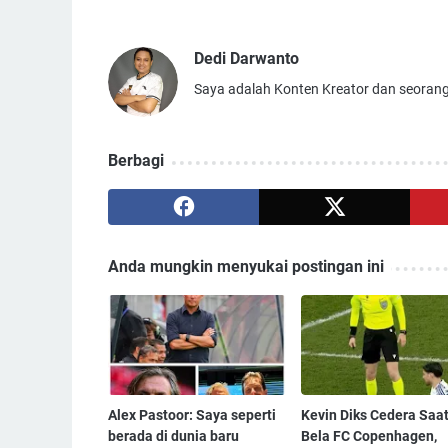
Dedi Darwanto
Saya adalah Konten Kreator dan seorang
Berbagi
Anda mungkin menyukai postingan ini
Alex Pastoor: Saya seperti
Kevin Diks Cedera Saa
berada di dunia baru
Bela FC Copenhagen,