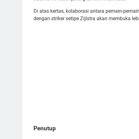
Di atas kertas, kolaborasi antara pemain-pemain
dengan striker setipe Zijlstra akan membuka lebi
Penutup