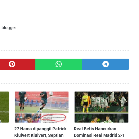
 blogger
t
27 Nama dipanggil Patrick
Real Betis Hancurkan
Kluivert Kluivert, Septian
Dominasi Real Madrid 2-1