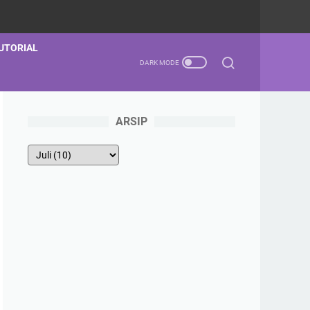
UTORIAL
ARSIP