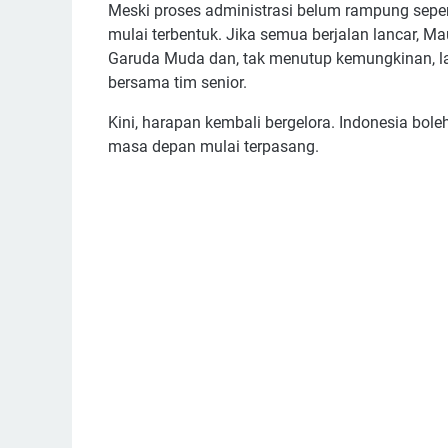
Meski proses administrasi belum rampung sepe
mulai terbentuk. Jika semua berjalan lancar, M
Garuda Muda dan, tak menutup kemungkinan, lan
bersama tim senior.
Kini, harapan kembali bergelora. Indonesia bole
masa depan mulai terpasang.