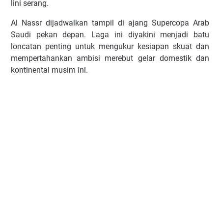
lini serang.
Al Nassr dijadwalkan tampil di ajang Supercopa Arab
Saudi pekan depan. Laga ini diyakini menjadi batu
loncatan penting untuk mengukur kesiapan skuat dan
mempertahankan ambisi merebut gelar domestik dan
kontinental musim ini.