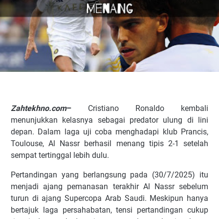
Zahtekhno.com
–
Cristiano Ronaldo kembali
menunjukkan kelasnya sebagai predator ulung di lini
depan. Dalam laga uji coba menghadapi klub Prancis,
Toulouse, Al Nassr berhasil menang tipis 2-1 setelah
sempat tertinggal lebih dulu.
Pertandingan yang berlangsung pada (30/7/2025) itu
menjadi ajang pemanasan terakhir Al Nassr sebelum
turun di ajang Supercopa Arab Saudi. Meskipun hanya
bertajuk laga persahabatan, tensi pertandingan cukup