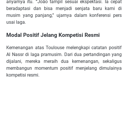
anyarnya itu. “João tampil sesuai ekspektasi. Ia cepat
beradaptasi dan bisa menjadi senjata baru kami di
musim yang panjang,” ujarnya dalam konferensi pers
usai laga.
Modal Positif Jelang Kompetisi Resmi
Kemenangan atas Toulouse melengkapi catatan positif
Al Nassr di laga pramusim. Dari dua pertandingan yang
dijalani, mereka meraih dua kemenangan, sekaligus
membangun momentum positif menjelang dimulainya
kompetisi resmi.