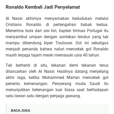
Ronaldo Kembali Jadi Penyelamat
Al Nassr akhirnya menyamakan kedudukan melalui
Cristiano Ronaldo di pertengahan babak kedua.
Menerima bola dari sisi kiri, kapten timnas Portugal itu
menyambut umpan dengan sontekan terukur yang tak
mampu dibendung kiper Toulouse. Gol ini sekaligus
menjadi penanda bahwa naluri mencetak gol Ronaldo
masih terjaga tajam meski memasuki usia 40 tahun.
Tak berhenti di situ, tekanan demi tekanan terus
dilancarkan oleh Al Nassr. Hasilnya datang menjelang
akhir laga, ketika Mohammed Marran mencetak gol
penentu kemenangan. Penyerang muda Saudi itu
menunjukkan ketenangan luar biasa saat berhadapan
satu lawan satu dengan penjaga gawang.
BACA JUGA