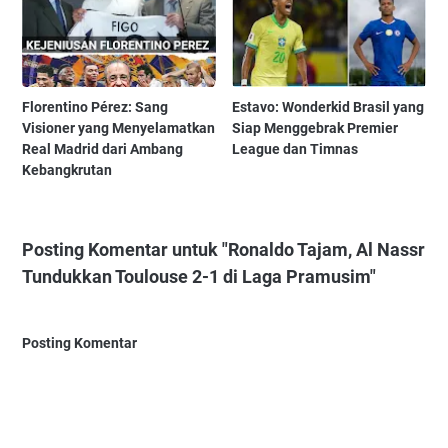
Florentino Pérez: Sang
Estavo: Wonderkid Brasil yang
Visioner yang Menyelamatkan
Siap Menggebrak Premier
Real Madrid dari Ambang
League dan Timnas
Kebangkrutan
Posting Komentar untuk "Ronaldo Tajam, Al Nassr
Tundukkan Toulouse 2-1 di Laga Pramusim"
Posting Komentar