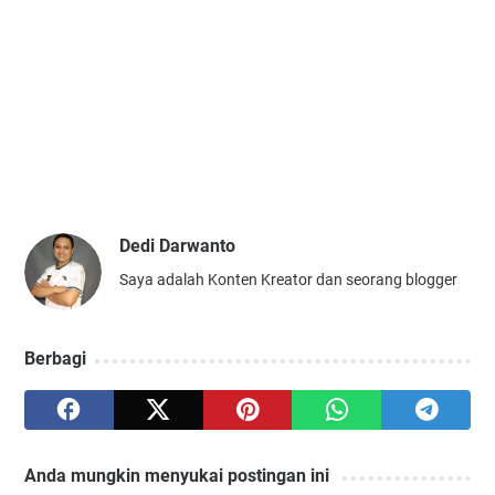
Dedi Darwanto
Saya adalah Konten Kreator dan seorang blogger
Berbagi
Anda mungkin menyukai postingan ini