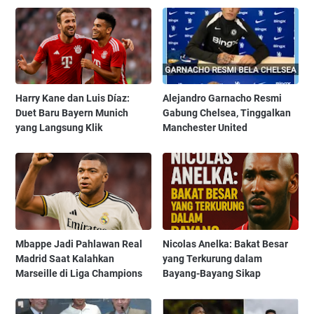
Harry Kane dan Luis Díaz:
Alejandro Garnacho Resmi
Duet Baru Bayern Munich
Gabung Chelsea, Tinggalkan
yang Langsung Klik
Manchester United
Mbappe Jadi Pahlawan Real
Nicolas Anelka: Bakat Besar
Madrid Saat Kalahkan
yang Terkurung dalam
Marseille di Liga Champions
Bayang-Bayang Sikap