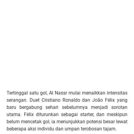
Tertinggal satu gol, Al Nassr mulai menaikkan intensitas
serangan. Duet Cristiano Ronaldo dan João Félix yang
baru bergabung sehari sebelumnya menjadi sorotan
utama. Félix diturunkan sebagai starter, dan meskipun
belum mencetak gol, ia menunjukkan potensi besar lewat
beberapa aksi individu dan umpan terobosan tajam.