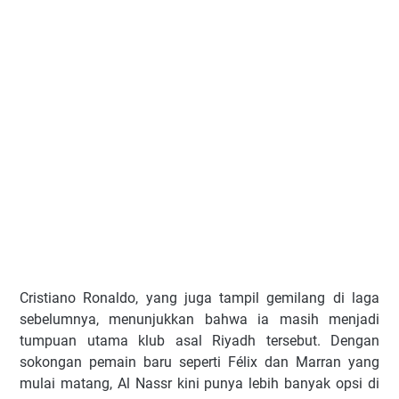
Cristiano Ronaldo, yang juga tampil gemilang di laga
sebelumnya, menunjukkan bahwa ia masih menjadi
tumpuan utama klub asal Riyadh tersebut. Dengan
sokongan pemain baru seperti Félix dan Marran yang
mulai matang, Al Nassr kini punya lebih banyak opsi di