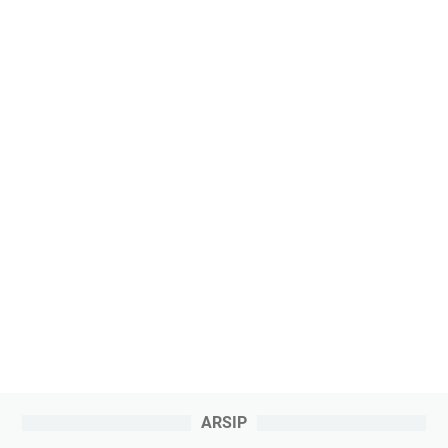
ARSIP