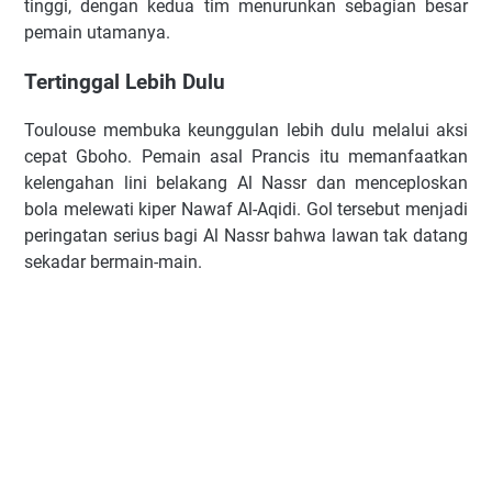
tinggi, dengan kedua tim menurunkan sebagian besar
pemain utamanya.
Tertinggal Lebih Dulu
Toulouse membuka keunggulan lebih dulu melalui aksi
cepat Gboho. Pemain asal Prancis itu memanfaatkan
kelengahan lini belakang Al Nassr dan menceploskan
bola melewati kiper Nawaf Al-Aqidi. Gol tersebut menjadi
peringatan serius bagi Al Nassr bahwa lawan tak datang
sekadar bermain-main.