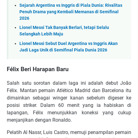
Sejarah Argentina vs Inggris di Piala Dunia: Rivalitas
Penuh Drama yang Kembali Memanas di Semifinal
2026
Lionel Messi Tak Banyak Berlari, tetapi Selalu
Selangkah Lebih Maju
Lionel Messi Sebut Duel Argentina vs Inggris Akan
Jadi Laga Unik di Semifinal Piala Dunia 2026
Félix Beri Harapan Baru
Salah satu sorotan dalam laga ini adalah debut João
Félix. Mantan pemain Atlético Madrid dan Barcelona itu
dimainkan sebagai winger kanan sebelum digeser ke
posisi striker. Dalam 60 menit yang ia habiskan di
lapangan, Félix menunjukkan koneksi yang cukup
menjanjikan dengan Ronaldo.
Pelatih Al Nassr, Luis Castro, memuji penampilan pemain