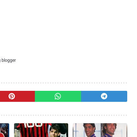
 blogger