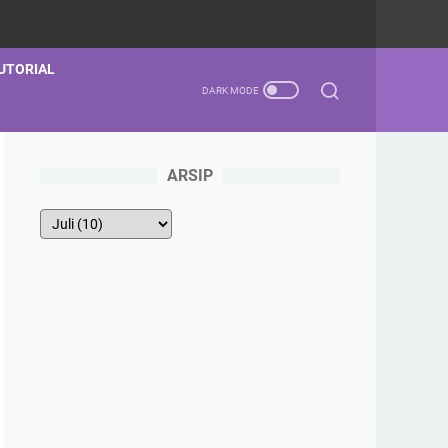
UTORIAL
ARSIP