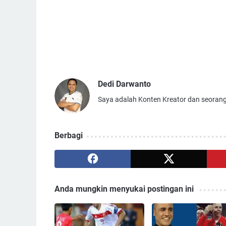
Dedi Darwanto
Saya adalah Konten Kreator dan seorang
Berbagi
Anda mungkin menyukai postingan ini